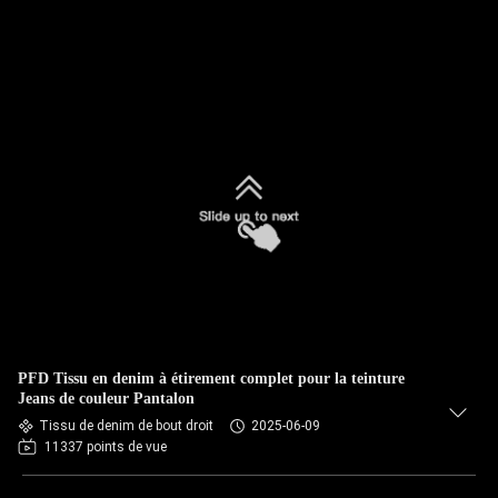
PFD Tissu en denim à étirement complet pour la teinture
Jeans de couleur Pantalon
Tissu de denim de bout droit
2025-06-09
11337 points de vue