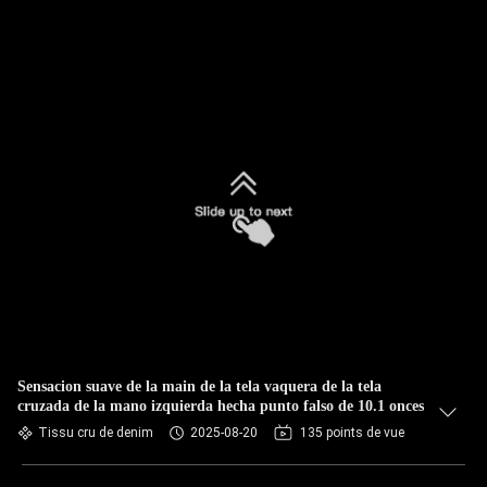
Sensacion suave de la main de la tela vaquera de la tela
cruzada de la mano izquierda hecha punto falso de 10.1 onces
Tissu cru de denim
2025-08-20
135 points de vue