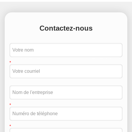
Contactez-nous