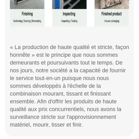
« La production de haute qualité et stricte, façon
honnête » est le principe que nous sommes
demeurants et poursuivants tout le temps. De
nos jours, notre société a la capacité de fournir
le service tout-en-un puisque nous nous
sommes développés à l'échelle de la
combinaison mourant, tissant et finissant
ensemble. Afin d'offrir les produits de haute
qualité aux prix concurrentiels, nous avons la
surveillance stricte sur l'approvisionnement
matériel, mourir, tisser et finir.