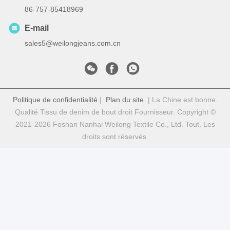
86-757-85418969
E-mail
sales5@weilongjeans.com.cn
Politique de confidentialité
|
Plan du site
| La Chine est bonne.
Qualité Tissu de denim de bout droit Fournisseur. Copyright ©
2021-2026 Foshan Nanhai Weilong Textile Co., Ltd. Tout. Les
droits sont réservés.