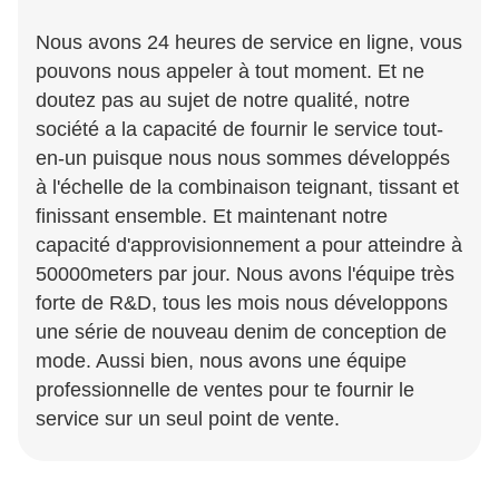
Nous avons 24 heures de service en ligne, vous
pouvons nous appeler à tout moment. Et ne
doutez pas au sujet de notre qualité, notre
société a la capacité de fournir le service tout-
en-un puisque nous nous sommes développés
à l'échelle de la combinaison teignant, tissant et
finissant ensemble. Et maintenant notre
capacité d'approvisionnement a pour atteindre à
50000meters par jour. Nous avons l'équipe très
forte de R&D, tous les mois nous développons
une série de nouveau denim de conception de
mode. Aussi bien, nous avons une équipe
professionnelle de ventes pour te fournir le
service sur un seul point de vente.