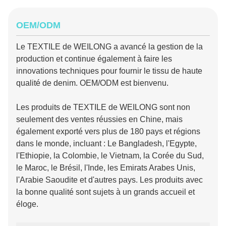
OEM/ODM
Le TEXTILE de WEILONG a avancé la gestion de la
production et continue également à faire les
innovations techniques pour fournir le tissu de haute
qualité de denim. OEM/ODM est bienvenu.
Les produits
de TEXTILE
de
WEILONG
sont non
seulement des ventes réussies en Chine, mais
également exporté vers plus de 180 pays et régions
dans le monde, incluant : Le Bangladesh, l'Egypte,
l'Ethiopie
,
la Colombie, le Vietnam, la Corée du Sud,
le Maroc, le Brésil, l'Inde, les Emirats Arabes Unis,
l'Arabie Saoudite et d'autres pays. Les produits avec
la bonne qualité sont sujets à un grands accueil et
éloge.