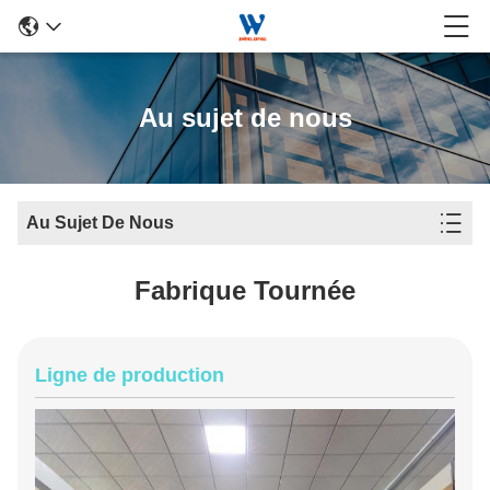
Au sujet de nous
Au Sujet De Nous
Fabrique Tournée
Ligne de production