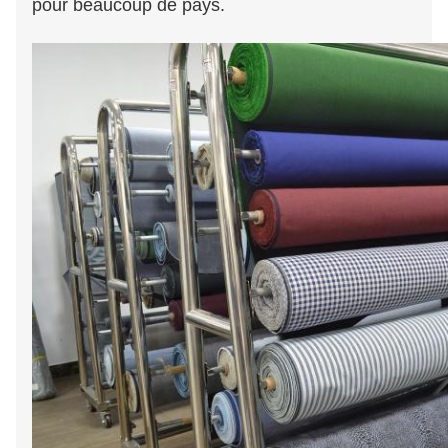
pour beaucoup de pays.