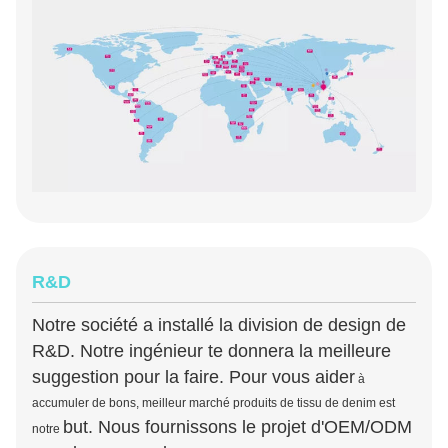
R&D
Notre société a installé la division de design de
R&D. Notre ingénieur te donnera la meilleure
suggestion pour la faire. Pour vous aider
à
accumuler de bons, meilleur marché produits de tissu de denim est
but
. Nous fournissons le projet d'OEM/ODM
notre