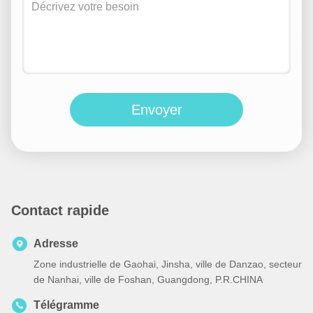
Envoyer
Contact rapide
Adresse
Zone industrielle de Gaohai, Jinsha, ville de Danzao, secteur
de Nanhai, ville de Foshan, Guangdong, P.R.CHINA
Télégramme