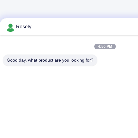
Rosely
4:50 PM
Good day, what product are you looking for?