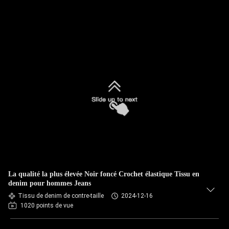
La qualité la plus élevée Noir foncé Crochet élastique Tissu en
denim pour hommes Jeans
Tissu de denim de contre-taille
2024-12-16
1020 points de vue