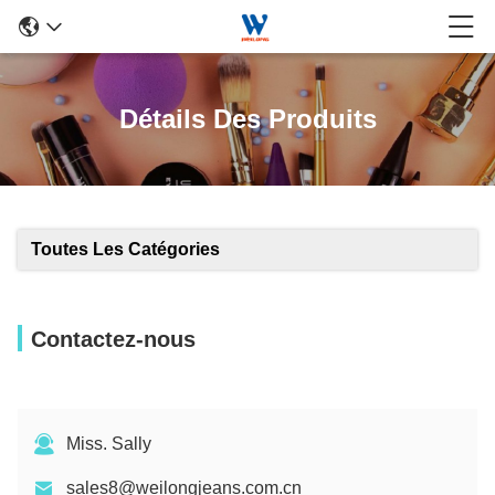
Détails Des Produits
Toutes Les Catégories
Contactez-nous
Miss. Sally
sales8@weilongjeans.com.cn