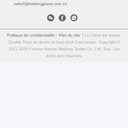
sales5@weilongjeans.com.cn
Politique de confidentialité
|
Plan du site
| La Chine est bonne.
Qualité Tissu de denim de bout droit Fournisseur. Copyright ©
2021-2026 Foshan Nanhai Weilong Textile Co., Ltd. Tout. Les
droits sont réservés.