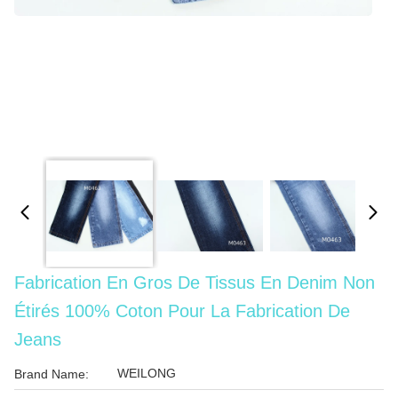
Fabrication En Gros De Tissus En Denim Non
Étirés 100% Coton Pour La Fabrication De
Jeans
WEILONG
Brand Name: