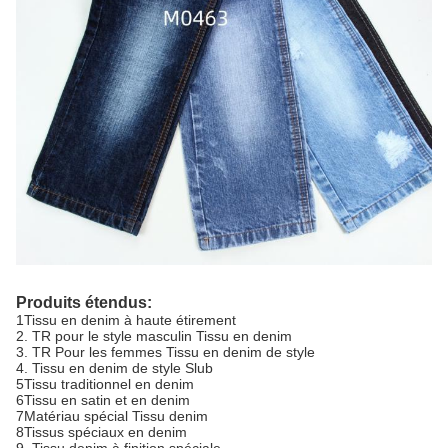
Produits étendus:
1Tissu en denim à haute étirement
2. TR pour le style masculin Tissu en denim
3. TR Pour les femmes Tissu en denim de style
4. Tissu en denim de style Slub
5Tissu traditionnel en denim
6Tissu en satin et en denim
7Matériau spécial Tissu denim
8Tissus spéciaux en denim