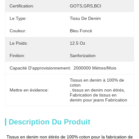
Certification:
GOTS,GRS,BCI
Le Type:
Tissu De Denim
Couleur:
Bleu Foncé
Le Poids:
12.5 Oz
Finition:
Sanforization
Capacité D'approvisionnement:
2000000 Mètres/mois
Tissus en denim à 100% de 
coton
Mettre en évidence:
, 
tissus en denim non étirés
, 
Fabrication de tissus en 
denim pour jeans Fabrication
Description Du Produit
Tissus en denim non étirés de 100% coton pour la fabrication de