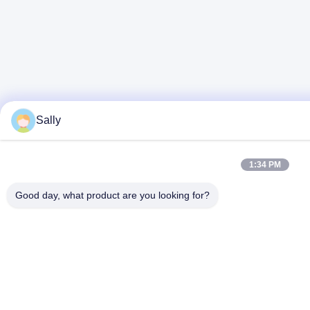
Sally
1:34 PM
Good day, what product are you looking for?