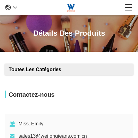
Détails Des Produits
Toutes Les Catégories
Contactez-nous
Miss. Emily
sales13@weilongjeans.com.cn