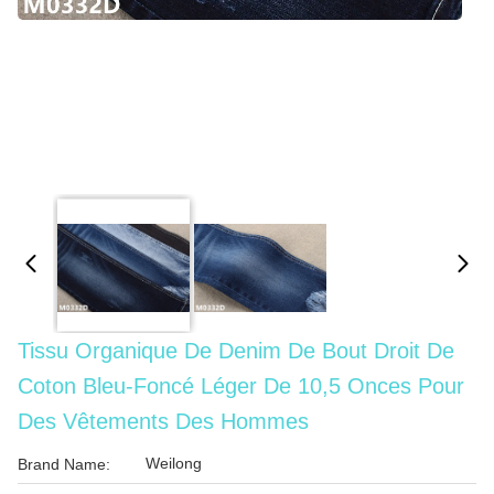
Tissu Organique De Denim De Bout Droit De
Coton Bleu-Foncé Léger De 10,5 Onces Pour
Des Vêtements Des Hommes
Weilong
Brand Name: