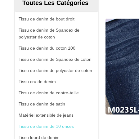
Toutes Les Catégories
Tissu de denim de bout droit
Tissu de denim de Spandex de
polyester de coton
Tissu de denim du coton 100
Tissu de denim de Spandex de coton
Tissu de denim de polyester de coton
Tissu cru de denim
Tissu de denim de contre-taille
Tissu de denim de satin
Matériel extensible de jeans
Tissu de denim de 10 onces
Tissu lourd de denim