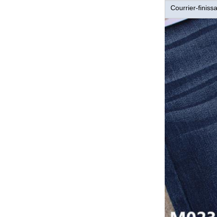
Courrier-finiss