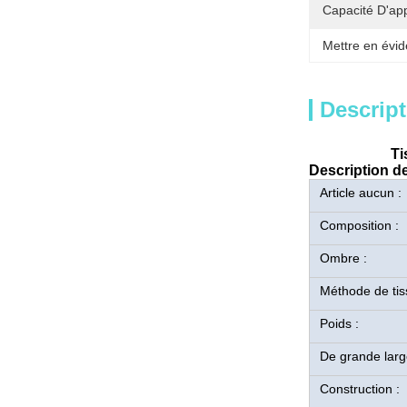
Capacité D'ap
Mettre en évid
Descript
Ti
Description de
Article aucun :
Composition :
Ombre :
Méthode de tis
Poids :
De grande larg
Construction :