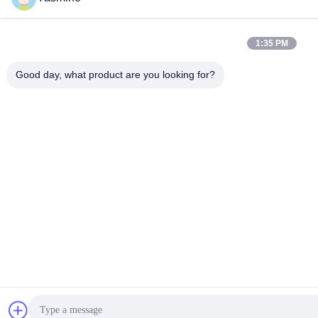
1:35 PM
Good day, what product are you looking for?