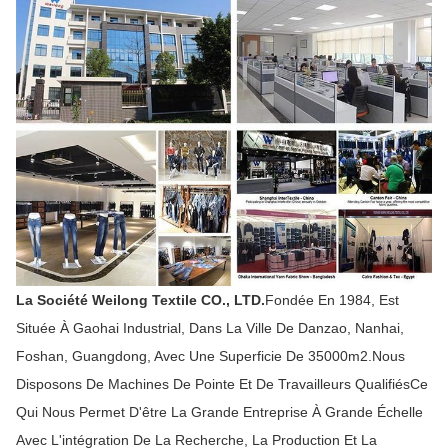
La Société Weilong Textile CO., LTD.
Fondée En 1984, Est
Située À Gaohai Industrial, Dans La Ville De Danzao, Nanhai,
Foshan, Guangdong, Avec Une Superficie De 35000m2.Nous
Disposons De Machines De Pointe Et De Travailleurs QualifiésCe
Qui Nous Permet D'être La Grande Entreprise À Grande Échelle
Avec L'intégration De La Recherche, La Production Et La