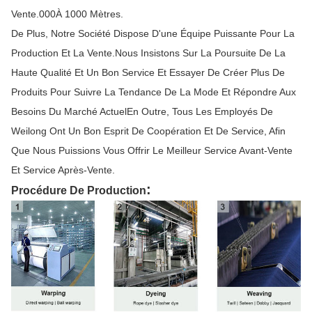
Vente.000À 1000 Mètres.
De Plus, Notre Société Dispose D'une Équipe Puissante Pour La
Production Et La Vente.Nous Insistons Sur La Poursuite De La
Haute Qualité Et Un Bon Service Et Essayer De Créer Plus De
Produits Pour Suivre La Tendance De La Mode Et Répondre Aux
Besoins Du Marché ActuelEn Outre, Tous Les Employés De
Weilong Ont Un Bon Esprit De Coopération Et De Service, Afin
Que Nous Puissions Vous Offrir Le Meilleur Service Avant-Vente
Et Service Après-Vente.
:
Procédure De Production