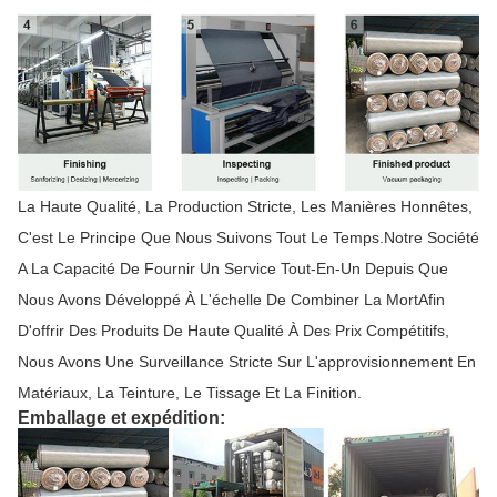
La Haute Qualité, La Production Stricte, Les Manières Honnêtes,
C'est Le Principe Que Nous Suivons Tout Le Temps.Notre Société
A La Capacité De Fournir Un Service Tout-En-Un Depuis Que
Nous Avons Développé À L'échelle De Combiner La MortAfin
D'offrir Des Produits De Haute Qualité À Des Prix Compétitifs,
Nous Avons Une Surveillance Stricte Sur L'approvisionnement En
Matériaux, La Teinture, Le Tissage Et La Finition.
Emballage et expédition: