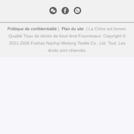
Politique de confidentialité
|
Plan du site
| La Chine est bonne.
Qualité Tissu de denim de bout droit Fournisseur. Copyright ©
2021-2026 Foshan Nanhai Weilong Textile Co., Ltd. Tout. Les
droits sont réservés.