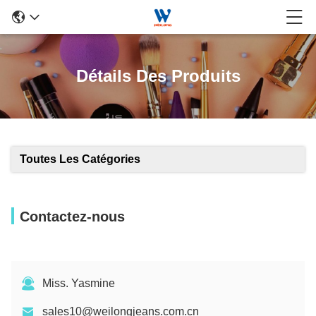
Détails Des Produits
Toutes Les Catégories
Contactez-nous
Miss. Yasmine
sales10@weilongjeans.com.cn